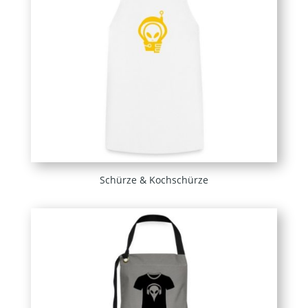
Schürze & Kochschürze