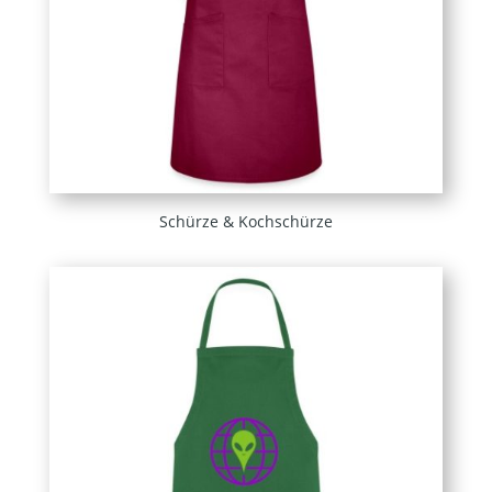
Schürze & Kochschürze