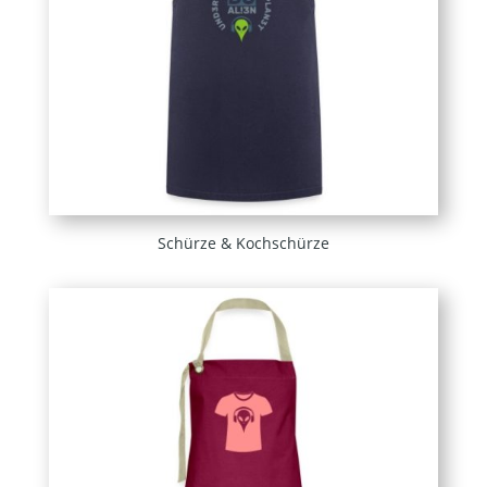
Schürze & Kochschürze