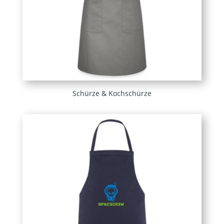
Schürze & Kochschürze