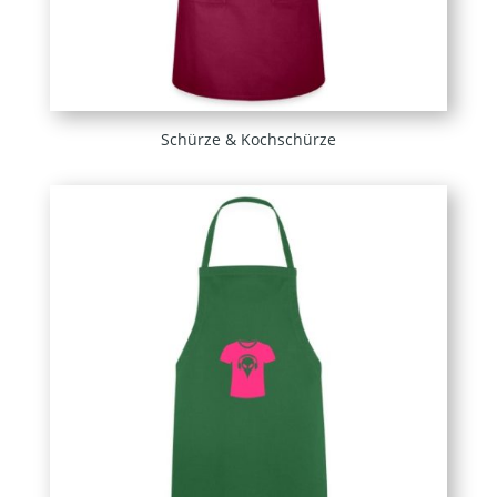
Schürze & Kochschürze