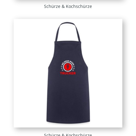
Schürze & Kochschürze
Schürze & Kochschürze