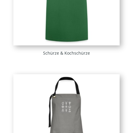
Schürze & Kochschürze