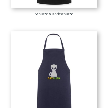
Schürze & Kochschürze