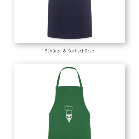
Schürze & Kochschürze