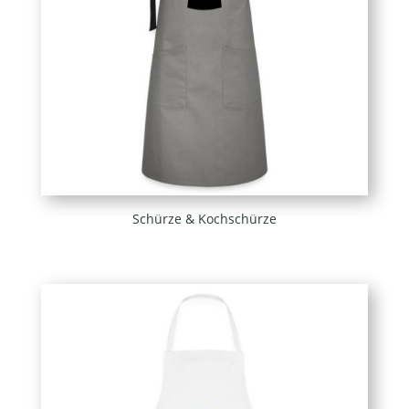
Schürze & Kochschürze