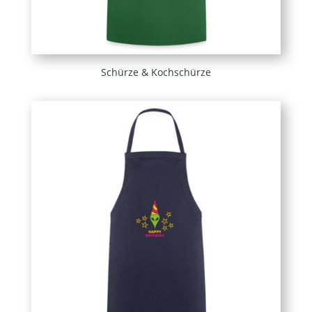
Schürze & Kochschürze