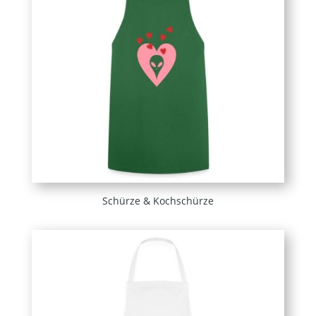
Schürze & Kochschürze