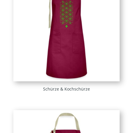
Schürze & Kochschürze