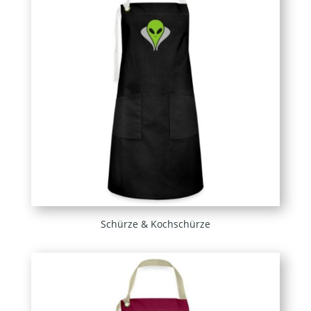
Schürze & Kochschürze