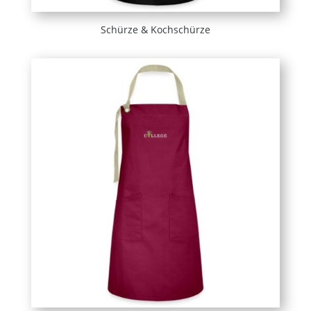
Schürze & Kochschürze