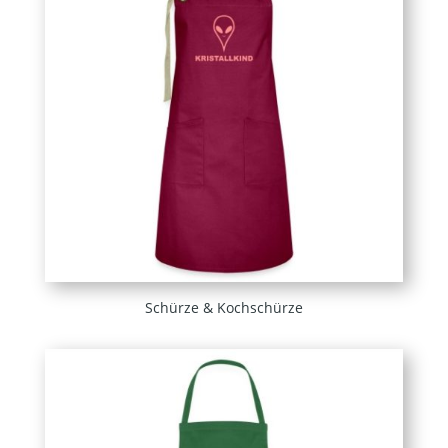
Schürze & Kochschürze