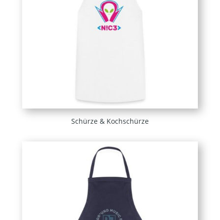
Schürze & Kochschürze