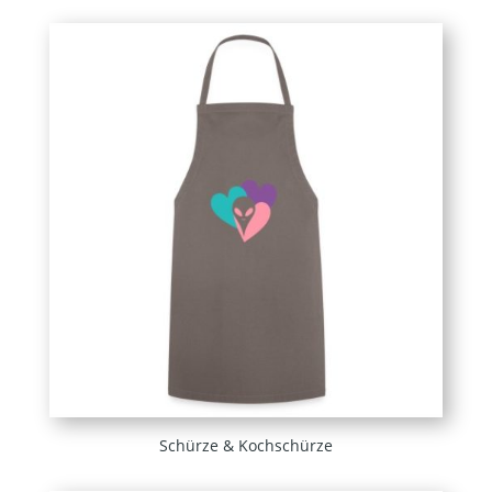
Schürze & Kochschürze