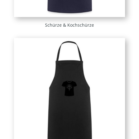
Schürze & Kochschürze