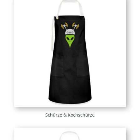
Schürze & Kochschürze