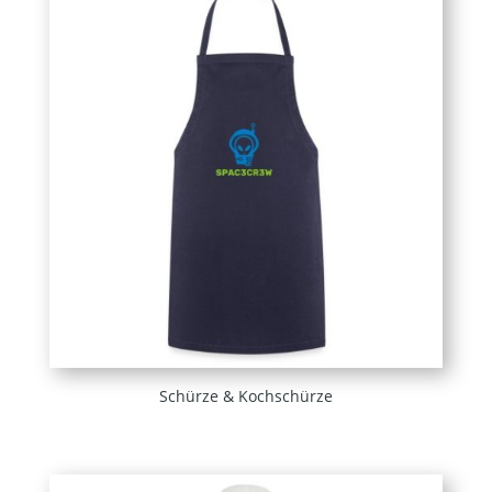
Schürze & Kochschürze