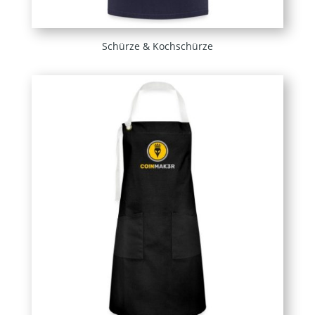
Schürze & Kochschürze