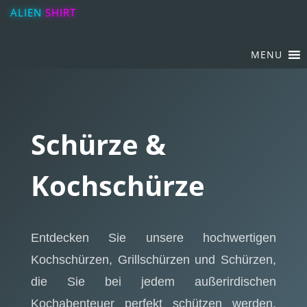
ALIEN
SHIRT
MENU
Schürze &
Kochschürze
Entdecken Sie unsere hochwertigen
Kochschürzen, Grillschürzen und Schürzen,
die Sie bei jedem außerirdischen
Kochabenteuer perfekt schützen werden.