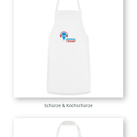
Schürze & Kochschürze