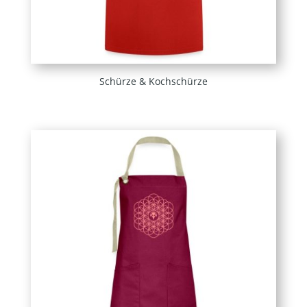
Schürze & Kochschürze