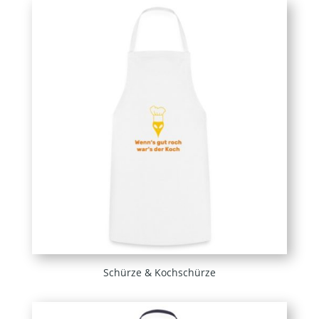
Schürze & Kochschürze