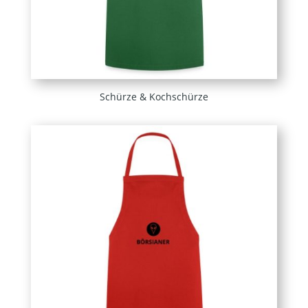
Schürze & Kochschürze