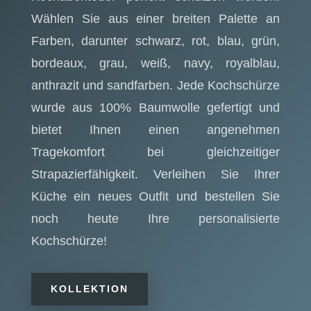
Wählen Sie aus einer breiten Palette an
Farben, darunter schwarz, rot, blau, grün,
bordeaux, grau, weiß, navy, royalblau,
anthrazit und sandfarben. Jede Kochschürze
wurde aus 100% Baumwolle gefertigt und
bietet Ihnen einen angenehmen
Tragekomfort bei gleichzeitiger
Strapazierfähigkeit. Verleihen Sie Ihrer
Küche ein neues Outfit und bestellen Sie
noch heute Ihre personalisierte
Kochschürze!
KOLLEKTION