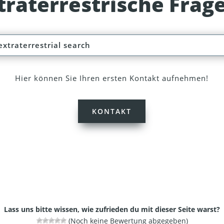
traterrestrische Frag
Hier können Sie Ihren ersten Kontakt aufnehmen!
KONTAKT
Lass uns bitte wissen, wie zufrieden du mit dieser Seite warst?
(Noch keine Bewertung abgegeben)