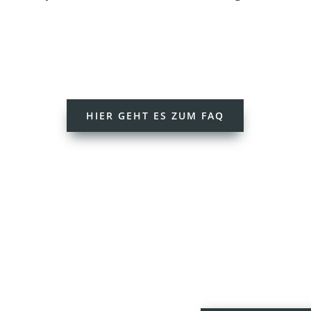
HIER GEHT ES ZUM FAQ