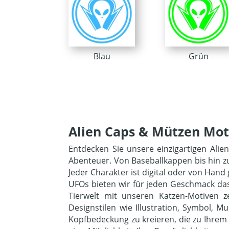
Blau
Grün
Alien Caps & Mützen Mot
Entdecken Sie unsere einzigartigen Alie
Abenteuer. Von Baseballkappen bis hin zu
Jeder Charakter ist digital oder von Hand
UFOs bieten wir für jeden Geschmack das
Tierwelt mit unseren Katzen-Motiven 
Designstilen wie Illustration, Symbol, 
Kopfbedeckung zu kreieren, die zu Ihrem 