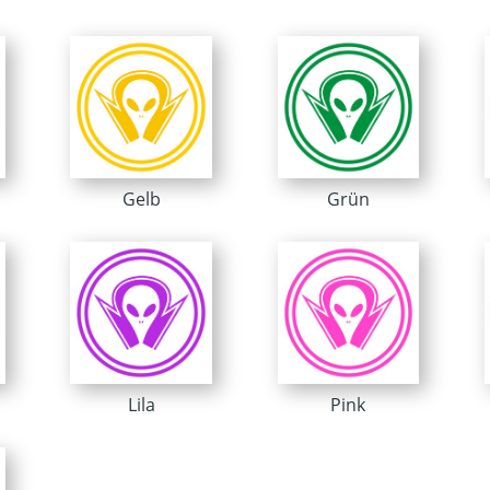
Gelb
Grün
Lila
Pink