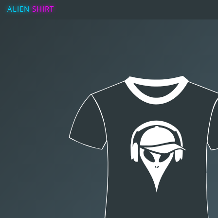
ALIEN
SHIRT