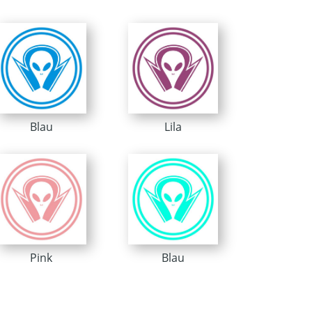
Blau
Lila
Pink
Blau