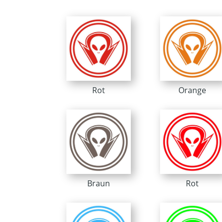
Rot
Orange
Braun
Rot