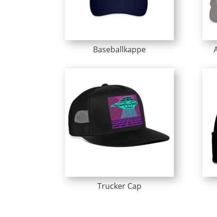
Baseballkappe
Trucker Cap