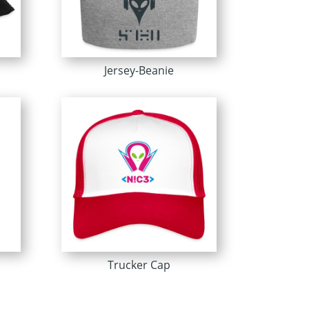
Jersey-Beanie
Trucker Cap