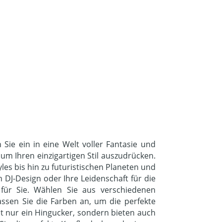
Sie ein in eine Welt voller Fantasie und
um Ihren einzigartigen Stil auszudrücken.
les bis hin zu futuristischen Planeten und
DJ-Design oder Ihre Leidenschaft für die
für Sie. Wählen Sie aus verschiedenen
assen Sie die Farben an, um die perfekte
ht nur ein Hingucker, sondern bieten auch