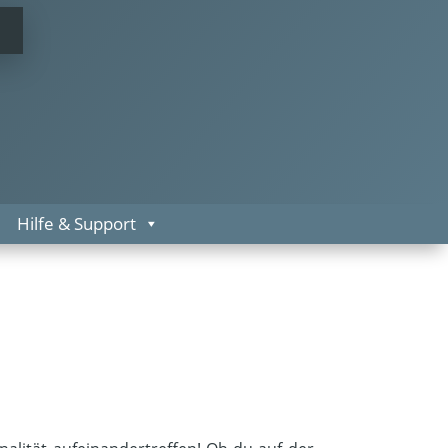
Hilfe & Support