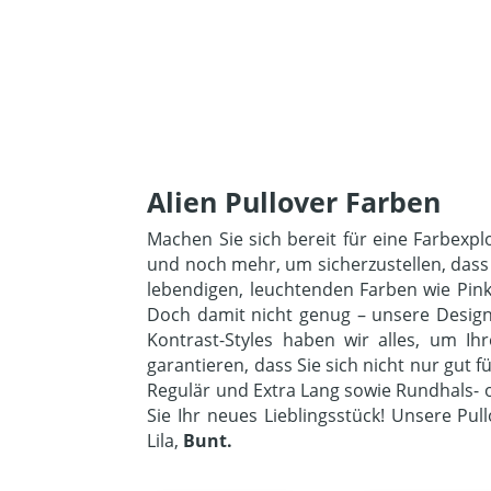
Alien Pullover Farben
Machen Sie sich bereit für eine Farbexp
und noch mehr, um sicherzustellen, dass 
lebendigen, leuchtenden Farben wie Pink 
Doch damit nicht genug – unsere Designs 
Kontrast-Styles haben wir alles, um Ih
garantieren, dass Sie sich nicht nur gut
Regulär und Extra Lang sowie Rundhals- o
Sie Ihr neues Lieblingsstück! Unsere Pul
Lila,
Bunt
.