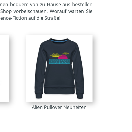
können bequem von zu Hause aus bestellen
r-Shop vorbeischauen. Worauf warten Sie
ence-Fiction auf die Straße!
Alien Pullover Neuheiten