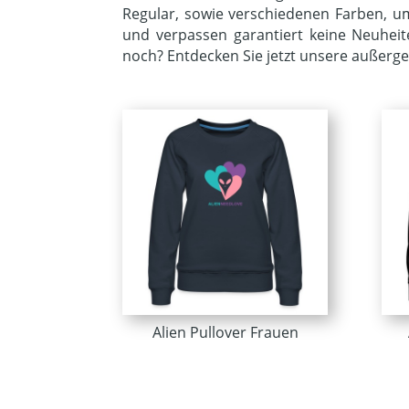
Regular, sowie verschiedenen Farben, um
und verpassen garantiert keine Neuheit
noch? Entdecken Sie jetzt unsere außergew
Alien Pullover Frauen