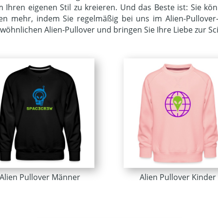
 Ihren eigenen Stil zu kreieren. Und das Beste ist: Sie 
en mehr, indem Sie regelmäßig bei uns im Alien-Pullove
öhnlichen Alien-Pullover und bringen Sie Ihre Liebe zur Sci
Alien Pullover Männer
Alien Pullover Kinder