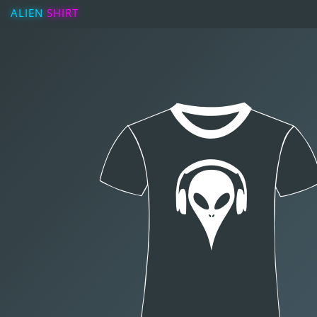
ALIEN
SHIRT