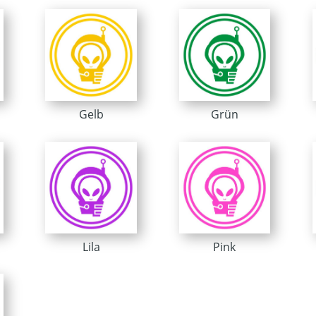
Gelb
Grün
Lila
Pink