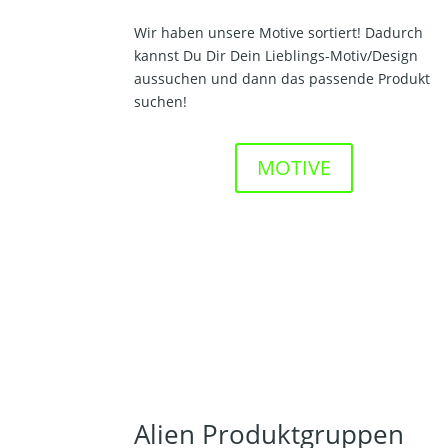
Wir haben unsere Motive sortiert! Dadurch
kannst Du Dir Dein Lieblings-Motiv/Design
aussuchen und dann das passende Produkt
suchen!
MOTIVE
Alien Produktgruppen