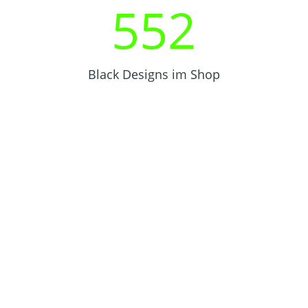
552
Black Designs im Shop