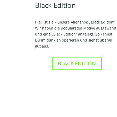
Black Edition
Hier ist sie – unsere Alienshop „Black Edition“!
Wir haben die populärsten Motive ausgewählt
und eine „Black Edition“ angelegt. So kannst
Du im dunklen operieren und siehst überall
gut aus.
BLACK EDITION