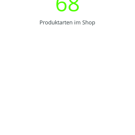
68
Produktarten im Shop