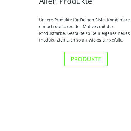
Alien Produkte
Unsere Produkte für Deinen Style. Kombiniere
einfach die Farbe des Motives mit der
Produktfarbe. Gestallte so Dein eigenes neues
Produkt. Zieh Dich so an, wie es Dir gefällt.
PRODUKTE