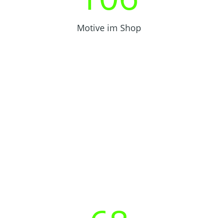
Motive im Shop