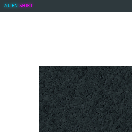
ALIEN
SHIRT