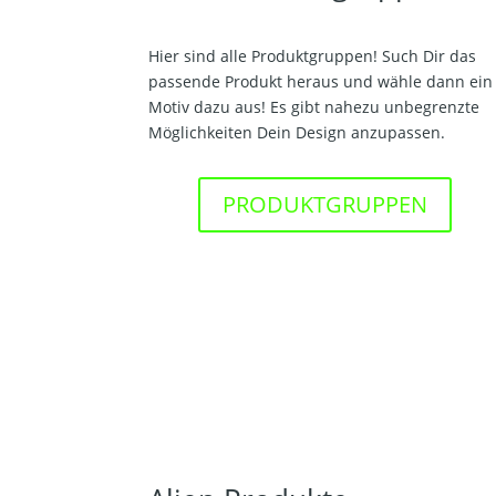
Hier sind alle Produktgruppen! Such Dir das
passende Produkt heraus und wähle dann ein
Motiv dazu aus! Es gibt nahezu unbegrenzte
Möglichkeiten Dein Design anzupassen.
PRODUKTGRUPPEN