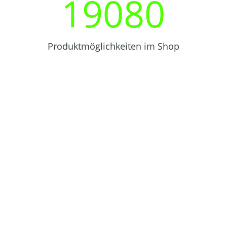
19080
Produktmöglichkeiten im Shop