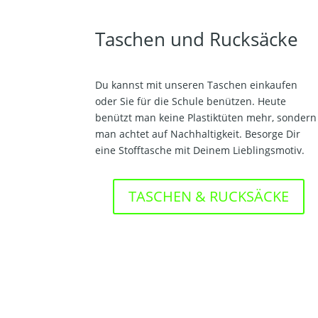
Taschen und Rucksäcke
Du kannst mit unseren Taschen einkaufen
oder Sie für die Schule benützen. Heute
benützt man keine Plastiktüten mehr, sondern
man achtet auf Nachhaltigkeit. Besorge Dir
eine Stofftasche mit Deinem Lieblingsmotiv.
TASCHEN & RUCKSÄCKE