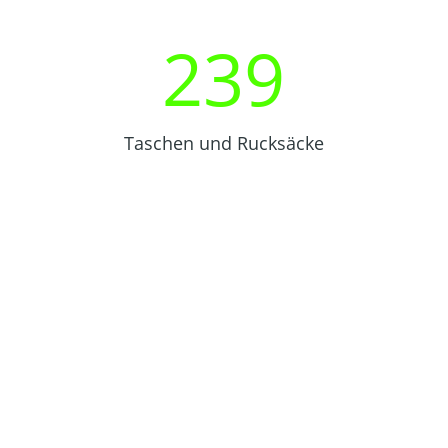
239
Taschen und Rucksäcke