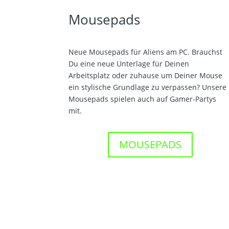
Mousepads
Neue Mousepads für Aliens am PC. Brauchst
Du eine neue Unterlage für Deinen
Arbeitsplatz oder zuhause um Deiner Mouse
ein stylische Grundlage zu verpassen? Unsere
Mousepads spielen auch auf Gamer-Partys
mit.
MOUSEPADS