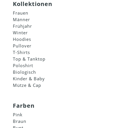
Kollektionen
Frauen
Männer
Frühjahr
Winter
Hoodies
Pullover
T-Shirts
Top & Tanktop
Poloshirt
Biologisch
Kinder & Baby
Mütze & Cap
Farben
Pink
Braun
Bunt