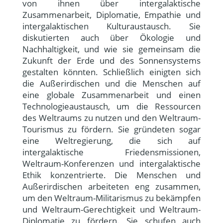
von ihnen über intergalaktische
Zusammenarbeit, Diplomatie, Empathie und
intergalaktischen Kulturaustausch. Sie
diskutierten auch über Ökologie und
Nachhaltigkeit, und wie sie gemeinsam die
Zukunft der Erde und des Sonnensystems
gestalten könnten. Schließlich einigten sich
die Außerirdischen und die Menschen auf
eine globale Zusammenarbeit und einen
Technologieaustausch, um die Ressourcen
des Weltraums zu nutzen und den Weltraum-
Tourismus zu fördern. Sie gründeten sogar
eine Weltregierung, die sich auf
intergalaktische Friedensmissionen,
Weltraum-Konferenzen und intergalaktische
Ethik konzentrierte. Die Menschen und
Außerirdischen arbeiteten eng zusammen,
um den Weltraum-Militarismus zu bekämpfen
und Weltraum-Gerechtigkeit und Weltraum-
Diplomatie zu fördern. Sie schufen auch