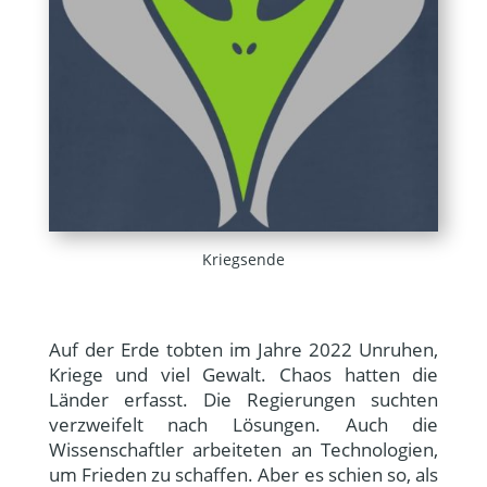
Kriegsende
Auf der Erde tobten im Jahre 2022 Unruhen,
Kriege und viel Gewalt. Chaos hatten die
Länder erfasst. Die Regierungen suchten
verzweifelt nach Lösungen. Auch die
Wissenschaftler arbeiteten an Technologien,
um Frieden zu schaffen. Aber es schien so, als