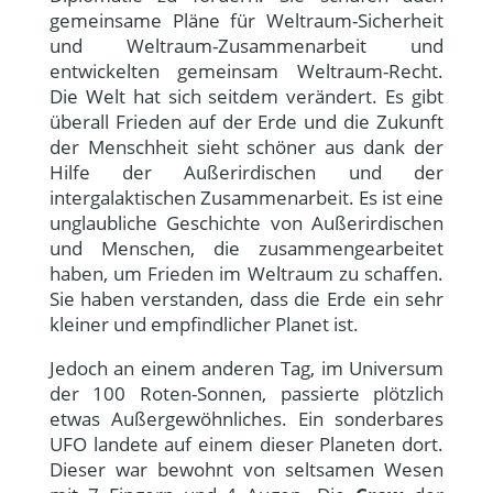
gemeinsame Pläne für Weltraum-Sicherheit
und Weltraum-Zusammenarbeit und
entwickelten gemeinsam Weltraum-Recht.
Die Welt hat sich seitdem verändert. Es gibt
überall Frieden auf der Erde und die Zukunft
der Menschheit sieht schöner aus dank der
Hilfe der Außerirdischen und der
intergalaktischen Zusammenarbeit. Es ist eine
unglaubliche Geschichte von Außerirdischen
und Menschen, die zusammengearbeitet
haben, um Frieden im Weltraum zu schaffen.
Sie haben verstanden, dass die Erde ein sehr
kleiner und empfindlicher Planet ist.
Jedoch an einem anderen Tag, im Universum
der 100 Roten-Sonnen, passierte plötzlich
etwas Außergewöhnliches. Ein sonderbares
UFO landete auf einem dieser Planeten dort.
Dieser war bewohnt von seltsamen Wesen