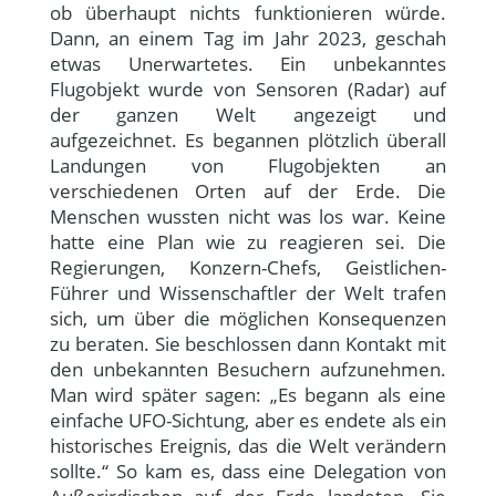
ob überhaupt nichts funktionieren würde.
Dann, an einem Tag im Jahr 2023, geschah
etwas Unerwartetes. Ein unbekanntes
Flugobjekt wurde von Sensoren (Radar) auf
der ganzen Welt angezeigt und
aufgezeichnet. Es begannen plötzlich überall
Landungen von Flugobjekten an
verschiedenen Orten auf der Erde. Die
Menschen wussten nicht was los war. Keine
hatte eine Plan wie zu reagieren sei. Die
Regierungen, Konzern-Chefs, Geistlichen-
Führer und Wissenschaftler der Welt trafen
sich, um über die möglichen Konsequenzen
zu beraten. Sie beschlossen dann Kontakt mit
den unbekannten Besuchern aufzunehmen.
Man wird später sagen: „Es begann als eine
einfache UFO-Sichtung, aber es endete als ein
historisches Ereignis, das die Welt verändern
sollte.“ So kam es, dass eine Delegation von