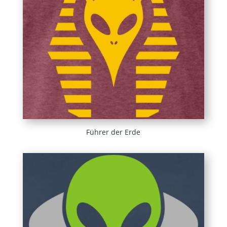
Führer der Erde