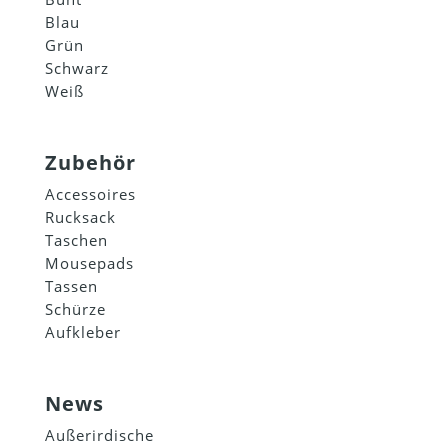
Blau
Grün
Schwarz
Weiß
Zubehör
Accessoires
Rucksack
Taschen
Mousepads
Tassen
Schürze
Aufkleber
News
Außerirdische