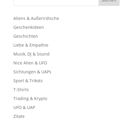
Aliens & Außerirdische
Geschenkideen
Geschichten
Liebe & Empathie
Musik, DJ & Sound
Nice Alien & UFO
Sichtungen & UAPs
Sport & Trikots
T-Shirts
Trading & Krypto
UFO & UAP
Zitate