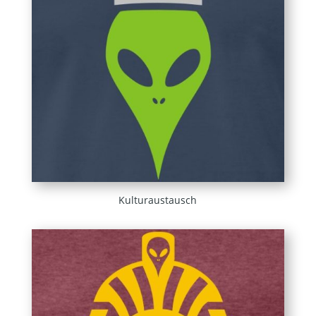
Kulturaustausch