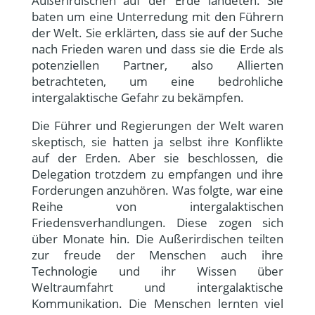
Außerirdischen auf der Erde landeten. Sie
baten um eine Unterredung mit den Führern
der Welt. Sie erklärten, dass sie auf der Suche
nach Frieden waren und dass sie die Erde als
potenziellen Partner, also Allierten
betrachteten, um eine bedrohliche
intergalaktische Gefahr zu bekämpfen.
Die Führer und Regierungen der Welt waren
skeptisch, sie hatten ja selbst ihre Konflikte
auf der Erden. Aber sie beschlossen, die
Delegation trotzdem zu empfangen und ihre
Forderungen anzuhören. Was folgte, war eine
Reihe von intergalaktischen
Friedensverhandlungen. Diese zogen sich
über Monate hin. Die Außerirdischen teilten
zur freude der Menschen auch ihre
Technologie und ihr Wissen über
Weltraumfahrt und intergalaktische
Kommunikation. Die Menschen lernten viel