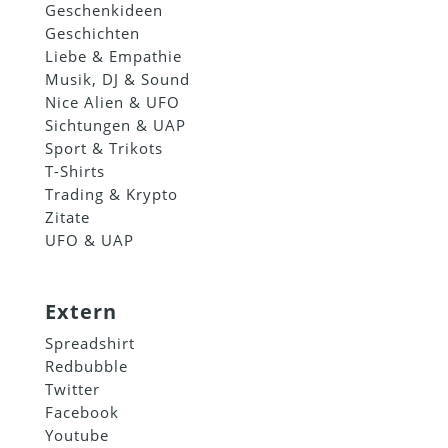
Geschenkideen
Geschichten
Liebe & Empathie
Musik, DJ & Sound
Nice Alien & UFO
Sichtungen & UAP
Sport & Trikots
T-Shirts
Trading & Krypto
Zitate
UFO & UAP
Extern
Spreadshirt
Redbubble
Twitter
Facebook
Youtube