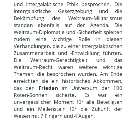
und intergalaktische Ethik besprochen. Die
intergalaktische Gesetzgebung und die
Bekämpfung des Weltraum-Militarismus
standen ebenfalls auf der Agenda. Die
Weltraum-Diplomatie und -Sicherheit spielten
zudem eine wichtige Rolle in diesen
Verhandlungen, die zu einer intergalaktischen
Zusammenarbeit und -Entwicklung führten.
Die Weltraum-Gerechtigkeit und das
Weltraum-Recht waren weitere wichtige
Themen, die besprochen wurden. Am Ende
erreichten sie ein historisches Abkommen,
das den
Frieden
im Universum der 100
Roten-Sonnen sicherte. Es war ein
unvergesslicher Moment für alle Beteiligten
und ein Meilenstein für die Zukunft der
Wesen mit 7 Fingern und 4 Augen.