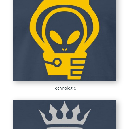
Technologie