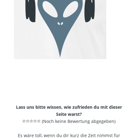
Lass uns bitte wissen, wie zufrieden du mit dieser
Seite warst?
(Noch keine Bewertung abgegeben)
Es wäre toll, wenn du dir kurz die Zeit nimmst für