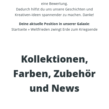
eine Bewertung.
Dadurch hilfst du uns unsere Geschichten und
Kreativen-Ideen spannender zu machen. Danke!
Deine aktuelle Position in unserer Galaxie
:
Startseite
»
Weltfrieden zwingt Erde zum Kriegsende
Kollektionen,
Farben, Zubehör
und News