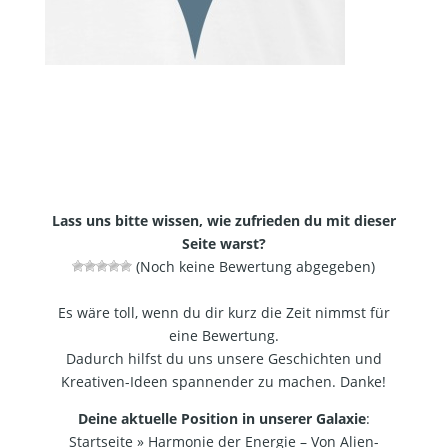
Lass uns bitte wissen, wie zufrieden du mit dieser
Seite warst?
(Noch keine Bewertung abgegeben)
Es wäre toll, wenn du dir kurz die Zeit nimmst für
eine Bewertung.
Dadurch hilfst du uns unsere Geschichten und
Kreativen-Ideen spannender zu machen. Danke!
Deine aktuelle Position in unserer Galaxie
:
Startseite
»
Harmonie der Energie – Von Alien-