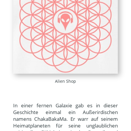
Alien Shop
In einer fernen Galaxie gab es in dieser
Geschichte einmal ein Außerirdischen
namens ChakaBakaMa. Er warr auf seinem
Heimatplaneten für seine unglaublichen