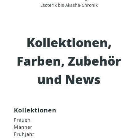
Esoterik bis Akasha-Chronik
Kollektionen,
Farben, Zubehör
und News
Kollektionen
Frauen
Männer
Frühjahr