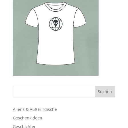
Aliens & Außerirdische
Geschenkideen
Geschichten