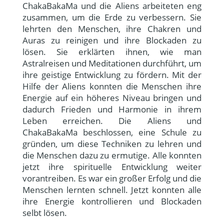
ChakaBakaMa und die Aliens arbeiteten eng
zusammen, um die Erde zu verbessern. Sie
lehrten den Menschen, ihre Chakren und
Auras zu reinigen und ihre Blockaden zu
lösen. Sie erklärten ihnen, wie man
Astralreisen und Meditationen durchführt, um
ihre geistige Entwicklung zu fördern. Mit der
Hilfe der Aliens konnten die Menschen ihre
Energie auf ein höheres Niveau bringen und
dadurch Frieden und Harmonie in ihrem
Leben erreichen. Die Aliens und
ChakaBakaMa beschlossen, eine Schule zu
gründen, um diese Techniken zu lehren und
die Menschen dazu zu ermutige. Alle konnten
jetzt ihre spirituelle Entwicklung weiter
vorantreiben. Es war ein großer Erfolg und die
Menschen lernten schnell. Jetzt konnten alle
ihre Energie kontrollieren und Blockaden
selbt lösen.