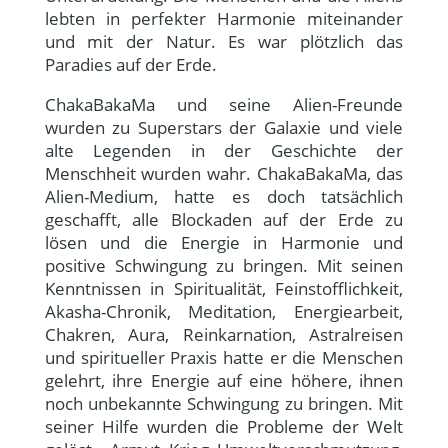
lebten in perfekter Harmonie miteinander
und mit der Natur. Es war plötzlich das
Paradies auf der Erde.
ChakaBakaMa und seine Alien-Freunde
wurden zu Superstars der Galaxie und viele
alte Legenden in der Geschichte der
Menschheit wurden wahr. ChakaBakaMa, das
Alien-Medium, hatte es doch tatsächlich
geschafft, alle Blockaden auf der Erde zu
lösen und die Energie in Harmonie und
positive Schwingung zu bringen. Mit seinen
Kenntnissen in Spiritualität, Feinstofflichkeit,
Akasha-Chronik, Meditation, Energiearbeit,
Chakren, Aura, Reinkarnation, Astralreisen
und spiritueller Praxis hatte er die Menschen
gelehrt, ihre Energie auf eine höhere, ihnen
noch unbekannte Schwingung zu bringen. Mit
seiner Hilfe wurden die Probleme der Welt