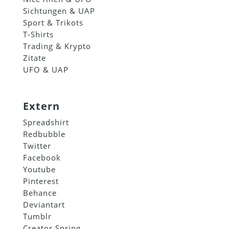
Sichtungen & UAP
Sport & Trikots
T-Shirts
Trading & Krypto
Zitate
UFO & UAP
Extern
Spreadshirt
Redbubble
Twitter
Facebook
Youtube
Pinterest
Behance
Deviantart
Tumblr
Creator Spring