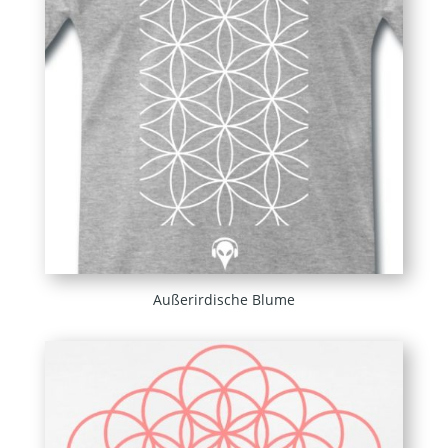
Außerirdische Blume