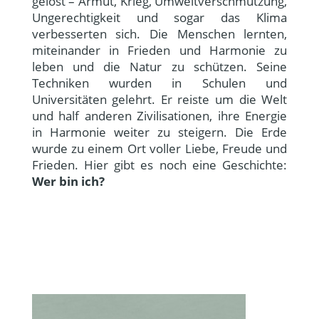
gelöst – Armut, Krieg, Umweltverschmutzung,
Ungerechtigkeit und sogar das Klima
verbesserten sich. Die Menschen lernten,
miteinander in Frieden und Harmonie zu
leben und die Natur zu schützen. Seine
Techniken wurden in Schulen und
Universitäten gelehrt. Er reiste um die Welt
und half anderen Zivilisationen, ihre Energie
in Harmonie weiter zu steigern. Die Erde
wurde zu einem Ort voller Liebe, Freude und
Frieden. Hier gibt es noch eine Geschichte:
Wer bin ich?