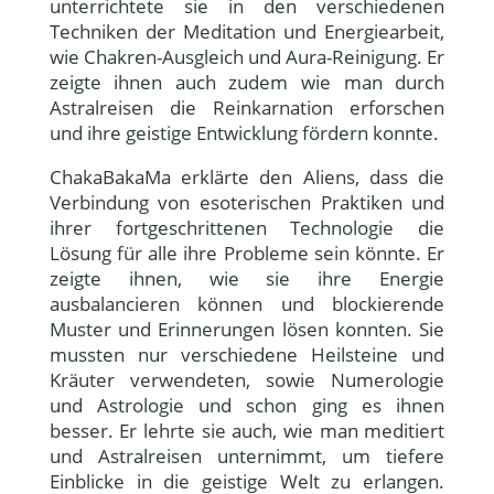
unterrichtete sie in den verschiedenen
Techniken der Meditation und Energiearbeit,
wie Chakren-Ausgleich und Aura-Reinigung. Er
zeigte ihnen auch zudem wie man durch
Astralreisen die Reinkarnation erforschen
und ihre geistige Entwicklung fördern konnte.
ChakaBakaMa erklärte den Aliens, dass die
Verbindung von esoterischen Praktiken und
ihrer fortgeschrittenen Technologie die
Lösung für alle ihre Probleme sein könnte. Er
zeigte ihnen, wie sie ihre Energie
ausbalancieren können und blockierende
Muster und Erinnerungen lösen konnten. Sie
mussten nur verschiedene Heilsteine und
Kräuter verwendeten, sowie Numerologie
und Astrologie und schon ging es ihnen
besser. Er lehrte sie auch, wie man meditiert
und Astralreisen unternimmt, um tiefere
Einblicke in die geistige Welt zu erlangen.