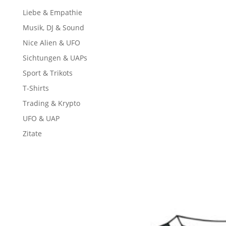
Liebe & Empathie
Musik, DJ & Sound
Nice Alien & UFO
Sichtungen & UAPs
Sport & Trikots
T-Shirts
Trading & Krypto
UFO & UAP
Zitate