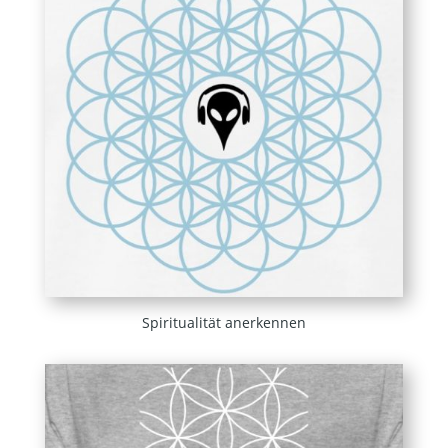
Spiritualität anerkennen