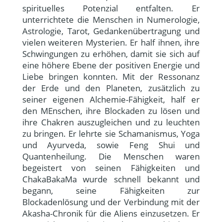
spirituelles Potenzial entfalten. Er
unterrichtete die Menschen in Numerologie,
Astrologie, Tarot, Gedankenübertragung und
vielen weiteren Mysterien. Er half ihnen, ihre
Schwingungen zu erhöhen, damit sie sich auf
eine höhere Ebene der positiven Energie und
Liebe bringen konnten. Mit der Ressonanz
der Erde und den Planeten, zusätzlich zu
seiner eigenen Alchemie-Fähigkeit, half er
den MEnschen, ihre Blockaden zu lösen und
ihre Chakren auszugleichen und zu leuchten
zu bringen. Er lehrte sie Schamanismus, Yoga
und Ayurveda, sowie Feng Shui und
Quantenheilung. Die Menschen waren
begeistert von seinen Fähigkeiten und
ChakaBakaMa wurde schnell bekannt und
begann, seine Fähigkeiten zur
Blockadenlösung und der Verbindung mit der
Akasha-Chronik für die Aliens einzusetzen. Er