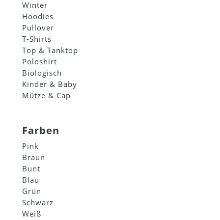
Winter
Hoodies
Pullover
T-Shirts
Top & Tanktop
Poloshirt
Biologisch
Kinder & Baby
Mütze & Cap
Farben
Pink
Braun
Bunt
Blau
Grün
Schwarz
Weiß