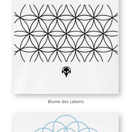
Blume des Lebens