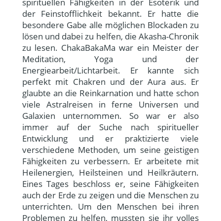
spirituellen Fähigkeiten in der Esoterik und
der Feinstofflichkeit bekannt. Er hatte die
besondere Gabe alle möglichen Blockaden zu
lösen und dabei zu helfen, die Akasha-Chronik
zu lesen. ChakaBakaMa war ein Meister der
Meditation, Yoga und der
Energiearbeit/Lichtarbeit. Er kannte sich
perfekt mit Chakren und der Aura aus. Er
glaubte an die Reinkarnation und hatte schon
viele Astralreisen in ferne Universen und
Galaxien unternommen. So war er also
immer auf der Suche nach spiritueller
Entwicklung und er praktizierte viele
verschiedene Methoden, um seine geistigen
Fähigkeiten zu verbessern. Er arbeitete mit
Heilenergien, Heilsteinen und Heilkräutern.
Eines Tages beschloss er, seine Fähigkeiten
auch der Erde zu zeigen und die Menschen zu
unterrichten. Um den Menschen bei ihren
Problemen zu helfen, mussten sie ihr volles