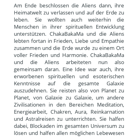
Am Ende beschlossen die Aliens dann, ihre
Heimatwelt zu verlassen und auf der Erde zu
leben. Sie wollten auch weiterhin die
Menschen in ihrer spirituellen Entwicklung
unterstützen. ChakaBakaMa und die Aliens
lebten fortan in Frieden, Liebe und Empathie
zusammen und die Erde wurde zu einem Ort
voller Frieden und Harmonie. ChakaBakaMa
und die Aliens arbeiteten nun also
gemeinsam daran. Eine Idee war auch, ihre
erworbenen spirituellen und esoterischen
Kenntnisse auf die gesamte Galaxie
auszudehnen. Sie reisten also von Planet zu
Planet, von Galaxie zu Galaxie, um andere
Zivilisationen in den Bereichen Meditation,
Energiearbeit, Chakren, Aura, Reinkarnation
und Astralreisen zu unterrichten. Sie halfen
dabei, Blockaden im gesamten Universum zu
lösen und halfen allen möglichen Lebewesen