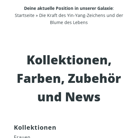
Deine aktuelle Position in unserer Galaxie
:
Startseite
»
Die Kraft des Yin-Yang-Zeichens und der
Blume des Lebens
Kollektionen,
Farben, Zubehör
und News
Kollektionen
Frauen