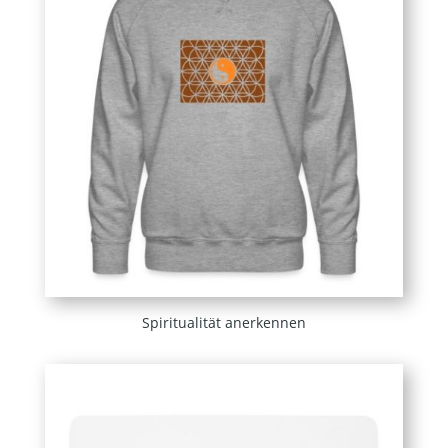
Spiritualität anerkennen