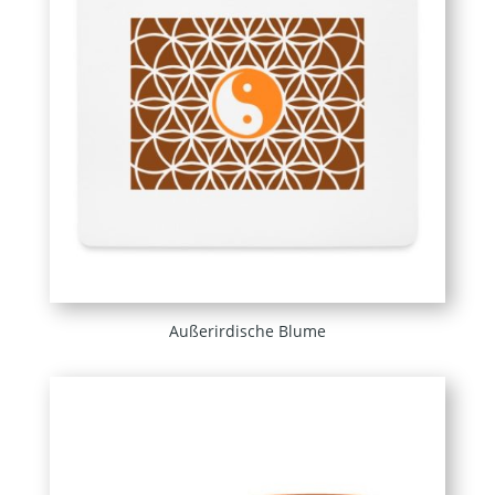
Außerirdische Blume