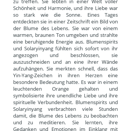
zu treffen. Sie lebten in einer Welt voller
Schönheit und Harmonie, und ihre Liebe war
so stark wie die Sonne. Eines Tages
entdeckten sie in einer Zeitschrift ein Bild von
der Blume des Lebens. Sie war von einem
warmen, braunen Ton umgeben und strahlte
eine beruhigende Energie aus. Blumenspirits
und Solaryinyang fühlten sich sofort von ihr
angezogen und beschlossen, sie
auszuschneiden und an eine ihrer Wände
aufzuhängen. Sie merkten schnell, dass das
Yin-Yang-Zeichen in ihren Herzen eine
besondere Bedeutung hatte. Es war in einem
leuchtenden Orange gehalten und
symbolisierte ihre unendliche Liebe und ihre
spirituelle Verbundenheit. Blumenspirits und
Solaryinyang verbrachten viele Stunden
damit, die Blume des Lebens zu beobachten
und zu meditieren. Sie lernten, ihre
Gedanken und Emotionen im Einklang mit