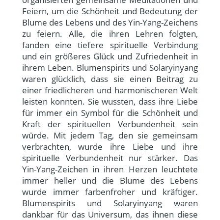
Feiern, um die Schönheit und Bedeutung der
Blume des Lebens und des Yin-Yang-Zeichens
zu feiern. Alle, die ihren Lehren folgten,
fanden eine tiefere spirituelle Verbindung
und ein größeres Glück und Zufriedenheit in
ihrem Leben. Blumenspirits und Solaryinyang
waren glücklich, dass sie einen Beitrag zu
einer friedlicheren und harmonischeren Welt
leisten konnten. Sie wussten, dass ihre Liebe
für immer ein Symbol für die Schönheit und
Kraft der spirituellen Verbundenheit sein
würde. Mit jedem Tag, den sie gemeinsam
verbrachten, wurde ihre Liebe und ihre
spirituelle Verbundenheit nur stärker. Das
Yin-Yang-Zeichen in ihren Herzen leuchtete
immer heller und die Blume des Lebens
wurde immer farbenfroher und kräftiger.
Blumenspirits und Solaryinyang waren
dankbar für das Universum, das ihnen diese