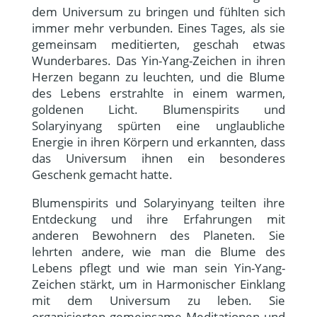
dem Universum zu bringen und fühlten sich
immer mehr verbunden. Eines Tages, als sie
gemeinsam meditierten, geschah etwas
Wunderbares. Das Yin-Yang-Zeichen in ihren
Herzen begann zu leuchten, und die Blume
des Lebens erstrahlte in einem warmen,
goldenen Licht. Blumenspirits und
Solaryinyang spürten eine unglaubliche
Energie in ihren Körpern und erkannten, dass
das Universum ihnen ein besonderes
Geschenk gemacht hatte.
Blumenspirits und Solaryinyang teilten ihre
Entdeckung und ihre Erfahrungen mit
anderen Bewohnern des Planeten. Sie
lehrten andere, wie man die Blume des
Lebens pflegt und wie man sein Yin-Yang-
Zeichen stärkt, um in Harmonischer Einklang
mit dem Universum zu leben. Sie
organisierten gemeinsame Meditationen und