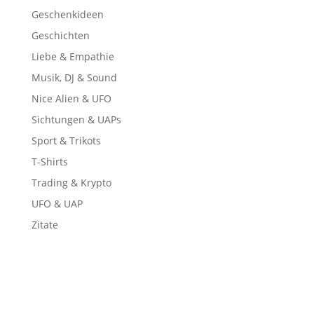
Geschenkideen
Geschichten
Liebe & Empathie
Musik, DJ & Sound
Nice Alien & UFO
Sichtungen & UAPs
Sport & Trikots
T-Shirts
Trading & Krypto
UFO & UAP
Zitate