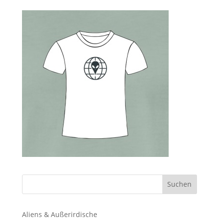
Aliens & Außerirdische