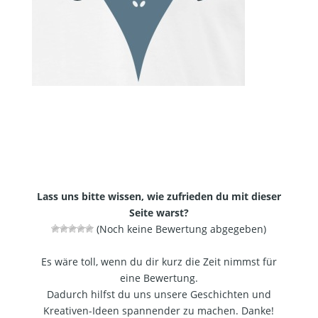
Lass uns bitte wissen, wie zufrieden du mit dieser
Seite warst?
(Noch keine Bewertung abgegeben)
Es wäre toll, wenn du dir kurz die Zeit nimmst für
eine Bewertung.
Dadurch hilfst du uns unsere Geschichten und
Kreativen-Ideen spannender zu machen. Danke!