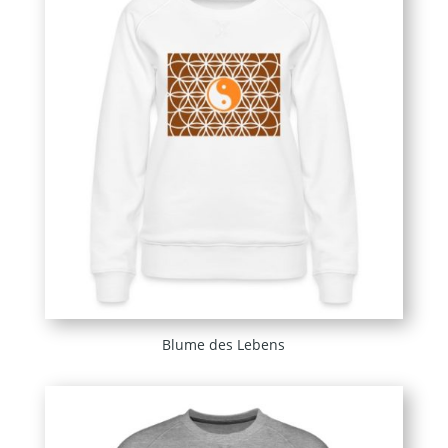
Blume des Lebens