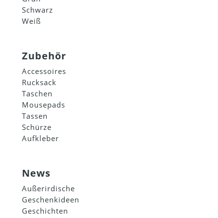
Schwarz
Weiß
Zubehör
Accessoires
Rucksack
Taschen
Mousepads
Tassen
Schürze
Aufkleber
News
Außerirdische
Geschenkideen
Geschichten