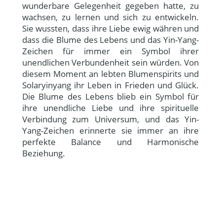
wunderbare Gelegenheit gegeben hatte, zu
wachsen, zu lernen und sich zu entwickeln.
Sie wussten, dass ihre Liebe ewig währen und
dass die Blume des Lebens und das Yin-Yang-
Zeichen für immer ein Symbol ihrer
unendlichen Verbundenheit sein würden. Von
diesem Moment an lebten Blumenspirits und
Solaryinyang ihr Leben in Frieden und Glück.
Die Blume des Lebens blieb ein Symbol für
ihre unendliche Liebe und ihre spirituelle
Verbindung zum Universum, und das Yin-
Yang-Zeichen erinnerte sie immer an ihre
perfekte Balance und Harmonische
Beziehung.