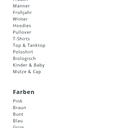
Männer
Frühjahr
Winter
Hoodies
Pullover
T-Shirts
Top & Tanktop
Poloshirt
Biologisch
Kinder & Baby
Mütze & Cap
Farben
Pink
Braun
Bunt
Blau
Grün