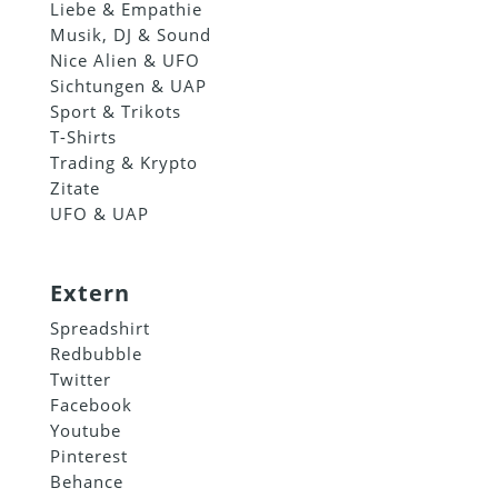
Liebe & Empathie
Musik, DJ & Sound
Nice Alien & UFO
Sichtungen & UAP
Sport & Trikots
T-Shirts
Trading & Krypto
Zitate
UFO & UAP
Extern
Spreadshirt
Redbubble
Twitter
Facebook
Youtube
Pinterest
Behance