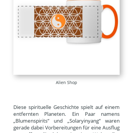
Alien Shop
Diese spirituelle Geschichte spielt auf einem
entfernten Planeten. Ein Paar namens
„Blumenspirits“ und „Solaryinyang“ waren
gerade dabei Vorbereitungen für eine Ausflug